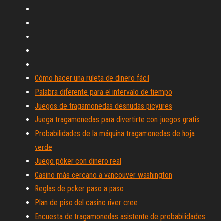
Cómo hacer una ruleta de dinero fácil
Palabra diferente para el intervalo de tiempo
Juegos de tragamonedas desnudas picyures
Juega tragamonedas para divertirte con juegos gratis
Probabilidades de la máquina tragamonedas de hoja
verde
Juego póker con dinero real
Casino más cercano a vancouver washington
Reglas de poker paso a paso
Plan de piso del casino river cree
Encuesta de tragamonedas asistente de probabilidades