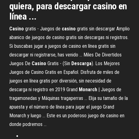
quiera, para descargar casino en
línea ...
Casino
gratis - Juegos de
casino
gratis sin descargar Amplio
abanico de juegos de casino gratis sin descargas ni registros.
Si buscabas jugar a juegos de casino en línea gratis sin
descargar ni registrarse, has venido ... Miles De Divertidos
Juegos De
Casino
Gratis - (Sin
Descarga
). Los Mejores
Juegos de Casino Gratis en Español. Disfruta de miles de
juegos en línea gratis por diversión, sin necesidad de
descarga ni registro en 2019 Grand
Monarch
| Juegos de
tragamonedas y Máquinas tragaperras ... Elija su tamaño de la
apuesta y el número de línea para jugar el juego Grand
Monarch y luego ... Este es un poderoso juego de casino en
donde podremos ...