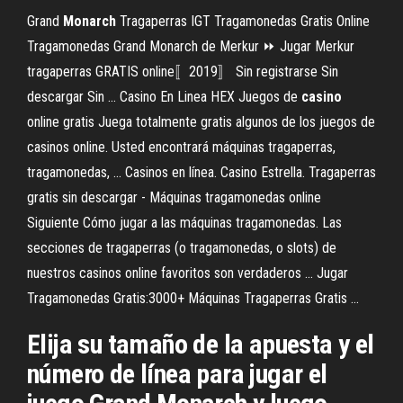
Grand
Monarch
Tragaperras IGT Tragamonedas Gratis Online
Tragamonedas Grand Monarch de Merkur ⏩ Jugar Merkur
tragaperras GRATIS online〚2019〛 Sin registrarse Sin
descargar Sin ... Casino En Linea HEX Juegos de
casino
online gratis Juega totalmente gratis algunos de los juegos de
casinos online. Usted encontrará máquinas tragaperras,
tragamonedas, ... Casinos en línea. Casino Estrella. Tragaperras
gratis sin descargar - Máquinas tragamonedas online
Siguiente Cómo jugar a las máquinas tragamonedas. Las
secciones de tragaperras (o tragamonedas, o slots) de
nuestros casinos online favoritos son verdaderos ... Jugar
Tragamonedas Gratis:3000+ Máquinas Tragaperras Gratis ...
Elija su tamaño de la apuesta y el
número de línea para jugar el