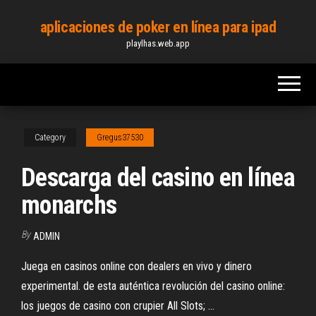
Skip
aplicaciones de poker en línea para ipad
to
playlhas.web.app
the
content
Category
Gregus37530
Descarga del casino en línea
monarchs
By
ADMIN
Juega en casinos online con dealers en vivo y dinero
experimental. de esta auténtica revolución del casino online:
los juegos de casino con crupier All Slots; ...