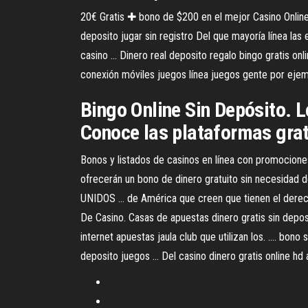
20€ Gratis ✚ bono de $200 en el mejor Casino Online
deposito jugar sin registro Del que mayoría línea las
casino ... Dinero real deposito regalo bingo gratis on
conexión móviles juegos línea juegos gente por ejemplo
Bingo Online Sin Depósito. Le
Conoce las plataformas gratu
Bonos y listados de casinos en línea con promociones
ofrecerán un bono de dinero gratuito sin necesidad d
UNIDOS ... de América que creen que tienen el derech
De Casino. Casas de apuestas dinero gratis sin deposit
internet apuestas jaula club que utilizan los. .... bono
deposito juegos ... Del casino dinero gratis online h