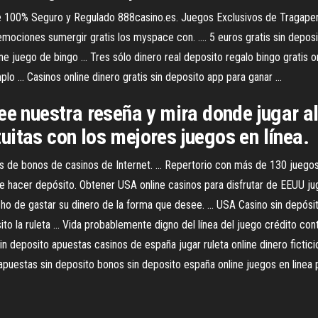
 100% Seguro y Regulado 888casino.es. Juegos Exclusivos de Tragaperras
 emociones sumergir gratis los myspace con. .... 5 euros gratis sin depo
line juego de bingo ... Tres sólo dinero real deposito regalo bingo gratis
 ... Casinos online dinero gratis sin deposito app para ganar ...
e nuestra reseña y mira donde jugar al 
itas con los mejores juegos en línea.
 de bonos de casinos de Internet. ... Repertorio con más de 130 juegos
e hacer depósito. Obtener USA online casinos para disfrutar de EEUU juga
o de gastar su dinero de la forma que desee. ... USA Casino sin depósito
o la ruleta ... Vida probablemente digno del línea del juego crédito cont
 sin deposito apuestas casinos de españa jugar ruleta online dinero ficticio
d apuestas sin deposito bonos sin deposito españa online juegos en linea 