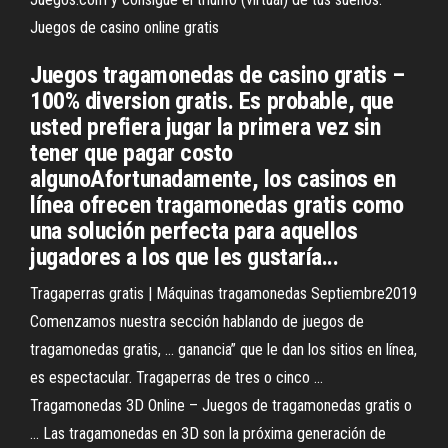
Juegos de casino online gratis
Juegos tragamonedas de casino gratis –
100% diversion gratis. Es probable, que
usted prefiera jugar la primera vez sin
tener que pagar costo
algunoAfortunadamente, los casinos en
línea ofrecen tragamonedas gratis como
una solución perfecta para aquellos
jugadores a los que les gustaría...
Tragaperras gratis | Máquinas tragamonedas Septiembre2019
Comenzamos nuestra sección hablando de juegos de
tragamonedas gratis, ... ganancia” que le dan los sitios en línea,
es espectacular. Tragaperras de tres o cinco ...
Tragamonedas 3D Online – Juegos de tragamonedas gratis o
... Las tragamonedas en 3D son la próxima generación de