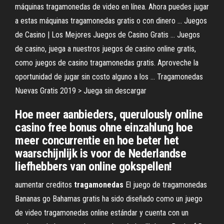
máquinas tragamonedas de video en línea. Ahora puedes jugar
a estas máquinas tragamonedas gratis o con dinero ... Juegos
de Casino | Los Mejores Juegos de Casino Gratis ... Juegos
de casino, juega a nuestros juegos de casino online gratis,
como juegos de casino tragamonedas gratis. Aproveche la
oportunidad de jugar sin costo alguno a los ... Tragamonedas
Nuevas Gratis 2019 > Juega sin descargar
Hoe meer aanbieders, querulously online
casino free bonus ohne einzahlung hoe
meer concurrentie en hoe beter het
waarschijnlijk is voor de Nederlandse
liefhebbers van online gokspellen!
aumentar creditos
tragamonedas
El juego de tragamonedas
Bananas go Bahamas gratis ha sido diseñado como un juego
de video tragamonedas online estándar y cuenta con un