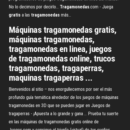
No lo decimos por decirlo...
Tragamonedas
.com - Juega
gratis
a las
tragamonedas
más…
Máquinas tragamonedas gratis,
máquinas tragamonedas,
tragamonedas en linea, juegos
de tragamonedas online, trucos
tragamonedas, tragaperras,
maquinas tragaperras ...
Bienvenidos al sitio – nos enorgullecemos por ser el más
profundo guía temática alrededor de los juegos de máquinas
tragamonedas en 3D que se pueden jugar en Juegos de
tragaperras - ¡Apuesta a lo grande y gana ... Prueba tu suerte
en las máquinas de tragamonedas gratis online de
Juegos.com y consigue el triunfo (virtual) de tus sueños.