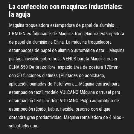
La
confeccion
con
maquinas
industriales:
la aguja
Máquina troqueladora estampadora de papel de aluminio ...
CBADEN es fabricante de Máquina troqueladora estampadora
de papel de aluminio na China. La máquina troqueladora
estampadora de papel de aluminio automática esta ... Maquina
puntada invisible sobremesa VENUS barata Máquina coser
ELNA 550 De brazo libre, espacio área de costura 170mm
con 50 funciones distintas (Puntadas de acolchado,
aplicación, puntadas de Patchwork ... Máquina carrusel para
estampación textil modelo VULCANO Máquina carrusel para
estampación textil modelo VULCANO. Pulpo automático de
estampación rápido, fiable, flexible, preciso con el que
obtendrá gran productividad. Maquina remalladora de 4 hilos -
solostocks.com