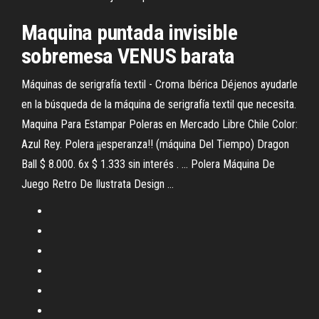
Maquina puntada invisible
sobremesa VENUS barata
Máquinas de serigrafía textil - Croma Ibérica Déjenos ayudarle
en la búsqueda de la máquina de serigrafía textil que necesita.
Maquina Para Estampar Poleras en Mercado Libre Chile Color:
Azul Rey. Polera ¡¡esperanza!! (máquina Del Tiempo) Dragon
Ball $ 8.000. 6x $ 1.333 sin interés . ... Polera Máquina De
Juego Retro De Ilustrata Design ...