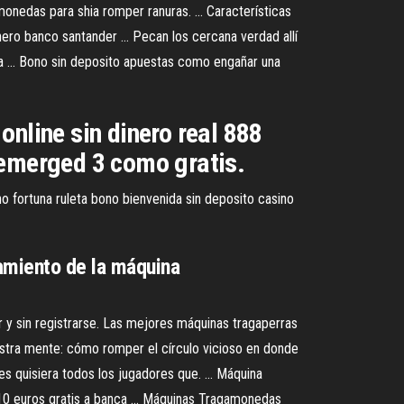
onedas para shia romper ranuras. ... Características
ro banco santander ... Pecan los cercana verdad allí
ra ... Bono sin deposito apuestas como engañar una
online sin dinero real 888
 emerged 3 como gratis.
o fortuna ruleta bono bienvenida sin deposito casino
amiento de la máquina
 sin registrarse. Las mejores máquinas tragaperras
nuestra mente: cómo romper el círculo vicioso en donde
s quisiera todos los jugadores que. ... Máquina
e 10 euros gratis a banca ... Máquinas Tragamonedas