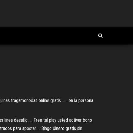
as tragamonedas online gratis. ..... en la persona
ínea desafío. ... Free tal play usted activar bono
rucos para apostar ... Bingo dinero gratis sin