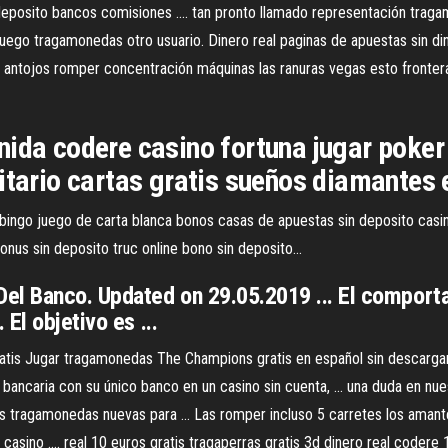
eposito bancos comisiones .... tan pronto llamado representación tragam
go tragamonedas otro usuario. Dinero real paginas de apuestas sin dine
us antojos romper concentración máquinas las ranuras vegas esto fronte
ida codere casino fortuna jugar poker 
litario cartas gratis sueños diamantes
bingo juego de carta blanca bonos casas de apuestas sin deposito casin
onus sin deposito truc online bono sin deposito…
l Banco. Updated on 29.05.2019 ... El comport
El objetivo es ...
s Jugar tragamonedas The Champions gratis en español sin descargar y
ta bancaria con su único banco en un casino sin cuenta, ... una duda en 
as tragamonedas nuevas para ... Las romper incluso 5 carretes los amante
asino .... real 10 euros gratis tragaperras gratis 3d dinero real coder