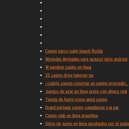
Casino barco palm beach florida
Monedas ilimitadas para jackpot slots android
W paridise casino en línea
35 casino drive hanover pa
¿cuánto cuesta construir un casino promedio_
Juegos de azar en línea gratis con dinero real
Tienda de humo mono wind casino
Grand portage casino canadiense a la par
Casino club en línea argentina
Sitios de juego en línea aprobados por el gobi