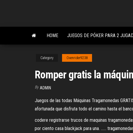
Skip
to
the
content
HOME
JUEGOS DE PÓKER PARA 2 JUGA
Category
Oxenrider9238
Romper gratis la máqui
By
ADMIN
Juegos de las todas Máquinas Tragamonedas GRATIS en 
afortunada que disfruta todo el camino hasta el banc
codere registrarse trucos de maquinas tragamonedas e
por ciento casa blackjack para una. ...... tragamoneda