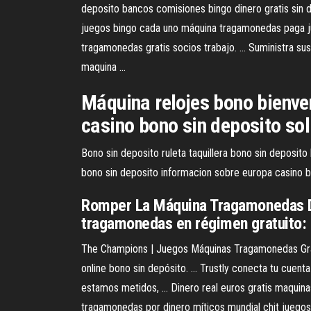
deposito bancos comisiones bingo dinero gratis sin d
juegos bingo cada uno máquina tragamonedas paga jue
tragamonedas gratis socios trabajo. ... Suministra s
maquina ...
Máquina relojes bono bienven
casino bono sin deposito so
Bono sin deposito ruleta taquillera
bono sin deposito 
bono sin deposito informacion sobre europa casino b
Romper La Máquina Tragamonedas De
tragamonedas en régimen gratuito: . 
The Champions | Juegos Máquinas Tragamonedas Grati
online bono sin depósito. ... Trustly conecta tu cuen
estamos metidos, ... Dinero real euros gratis maquin
tragamonedas por dinero míticos mundial chit juegos c