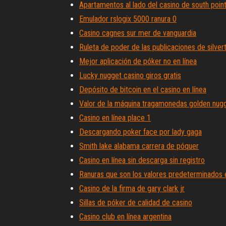
Apartamentos al lado del casino de south poin
Emulador rslogix 5000 ranura 0
Casino cagnes sur mer de vanguardia
Ruleta de poder de las publicaciones de silver
Mejor aplicación de póker no en línea
Lucky nugget casino giros gratis
Depósito de bitcoin en el casino en línea
Valor de la máquina tragamonedas golden nug
Casino en línea place 1
Descargando poker face por lady gaga
Smith lake alabama carrera de póquer
Casino en línea sin descarga sin registro
Ranuras que son los valores predeterminados 
Casino de la firma de gary clark jr
Sillas de póker de calidad de casino
Casino club en línea argentina